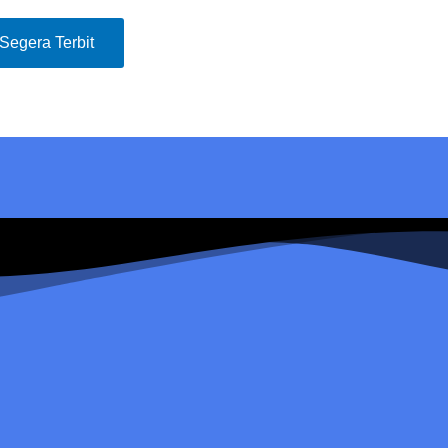
Segera Terbit