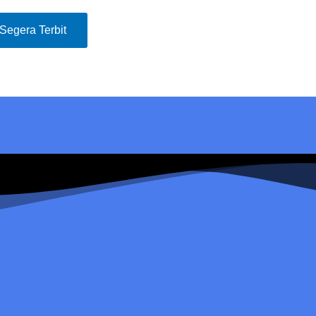
Segera Terbit