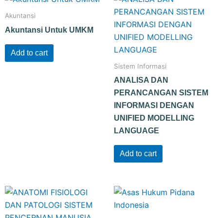
Akuntansi
Akuntansi Untuk UMKM
Add to cart
Sistem Informasi
ANALISA DAN
PERANCANGAN SISTEM
INFORMASI DENGAN
UNIFIED MODELLING
LANGUAGE
Add to cart