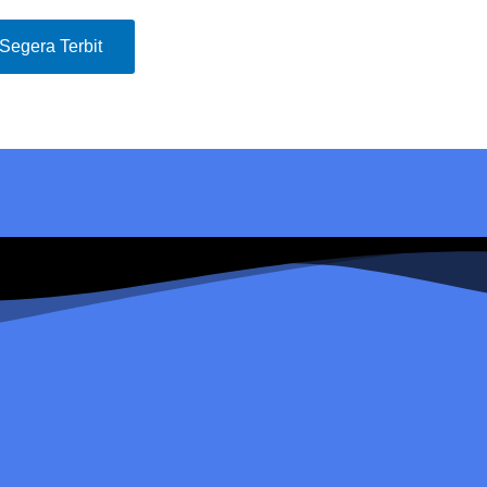
Segera Terbit