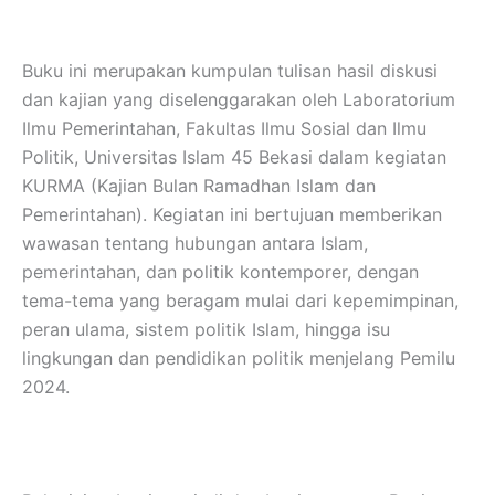
Buku ini merupakan kumpulan tulisan hasil diskusi
dan kajian yang diselenggarakan oleh Laboratorium
Ilmu Pemerintahan, Fakultas Ilmu Sosial dan Ilmu
Politik, Universitas Islam 45 Bekasi dalam kegiatan
KURMA (Kajian Bulan Ramadhan Islam dan
Pemerintahan). Kegiatan ini bertujuan memberikan
wawasan tentang hubungan antara Islam,
pemerintahan, dan politik kontemporer, dengan
tema-tema yang beragam mulai dari kepemimpinan,
peran ulama, sistem politik Islam, hingga isu
lingkungan dan pendidikan politik menjelang Pemilu
2024.