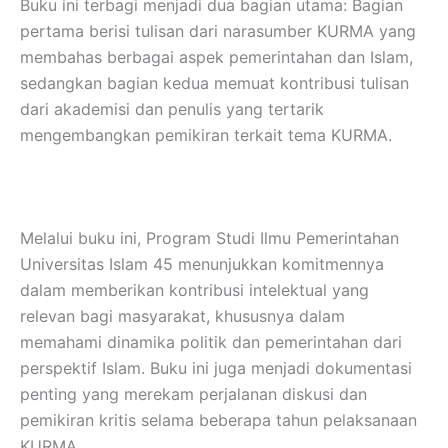
Buku ini terbagi menjadi dua bagian utama: Bagian
pertama berisi tulisan dari narasumber KURMA yang
membahas berbagai aspek pemerintahan dan Islam,
sedangkan bagian kedua memuat kontribusi tulisan
dari akademisi dan penulis yang tertarik
mengembangkan pemikiran terkait tema KURMA.
Melalui buku ini, Program Studi Ilmu Pemerintahan
Universitas Islam 45 menunjukkan komitmennya
dalam memberikan kontribusi intelektual yang
relevan bagi masyarakat, khususnya dalam
memahami dinamika politik dan pemerintahan dari
perspektif Islam. Buku ini juga menjadi dokumentasi
penting yang merekam perjalanan diskusi dan
pemikiran kritis selama beberapa tahun pelaksanaan
KURMA.