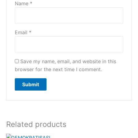
Name
*
Email
*
Save my name, email, and website in this
browser for the next time I comment.
Related products