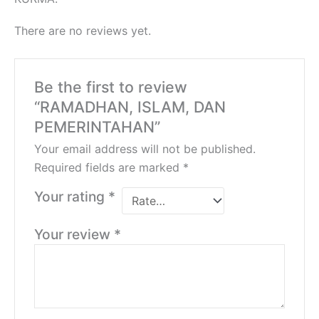
There are no reviews yet.
Be the first to review
“RAMADHAN, ISLAM, DAN
PEMERINTAHAN”
Your email address will not be published.
Required fields are marked
*
Your rating
*
Your review
*