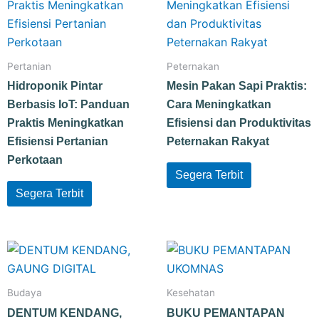
Pertanian
Peternakan
Hidroponik Pintar
Mesin Pakan Sapi Praktis:
Berbasis IoT: Panduan
Cara Meningkatkan
Praktis Meningkatkan
Efisiensi dan Produktivitas
Efisiensi Pertanian
Peternakan Rakyat
Perkotaan
Segera Terbit
Segera Terbit
Budaya
Kesehatan
DENTUM KENDANG,
BUKU PEMANTAPAN