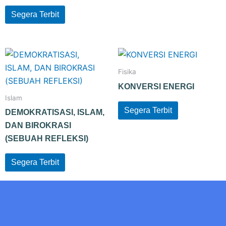
Segera Terbit
Fisika
KONVERSI ENERGI
Islam
Segera Terbit
DEMOKRATISASI, ISLAM,
DAN BIROKRASI
(SEBUAH REFLEKSI)
Segera Terbit